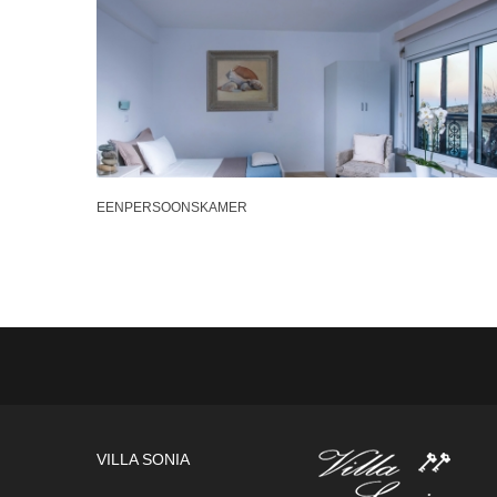
EENPERSOONSKAMER
VILLA SONIA