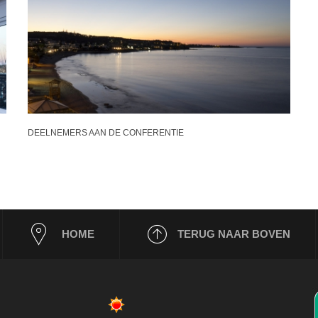
DEELNEMERS AAN DE CONFERENTIE
HOME
TERUG NAAR BOVEN