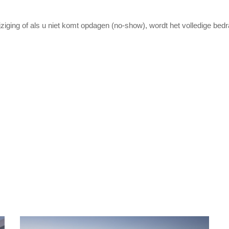
jziging of als u niet komt opdagen (no-show), wordt het volledige bed