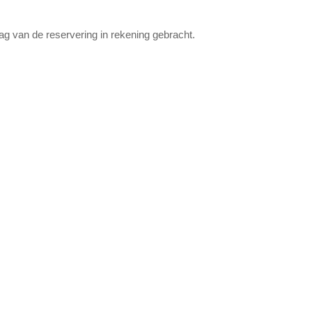
rag van de reservering in rekening gebracht.