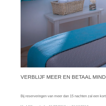
VERBLIJF MEER EN BETAAL MIN
Bij reserveringen van meer dan 15 nachten zal een kor