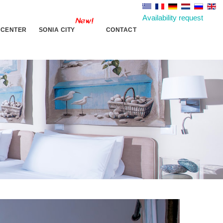
Availability request
 CENTER
SONIA CITY
CONTACT