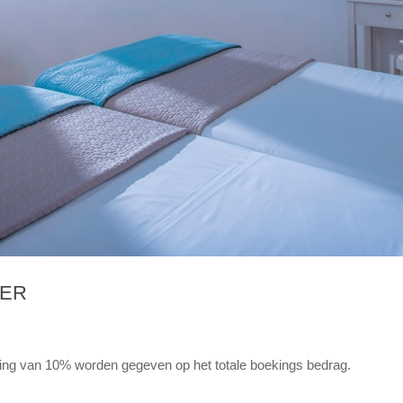
DER
ting van 10% worden gegeven op het totale boekings bedrag.