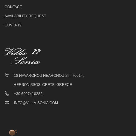
CONTACT
AVAILABILITY REQUEST
COVID-19
18 NAVARCHOU NEARCHOU ST., 70014,
HERSONISSOS, CRETE, GREECE
+30 6907410282
INFO@VILLA-SONIA.COM