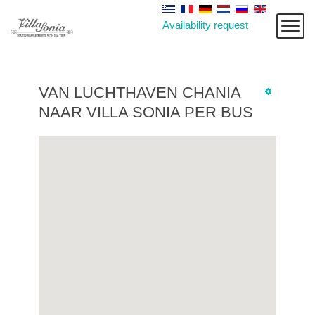
Availability request
VAN LUCHTHAVEN CHANIA
NAAR VILLA SONIA PER BUS