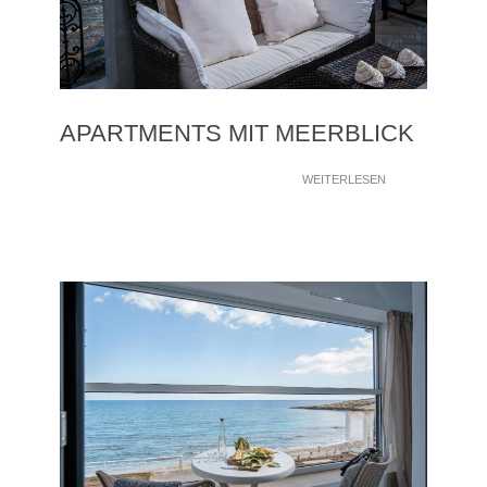
APARTMENTS MIT MEERBLICK
WEITERLESEN