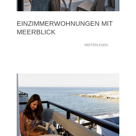
EINZIMMERWOHNUNGEN MIT
MEERBLICK
WEITERLESEN