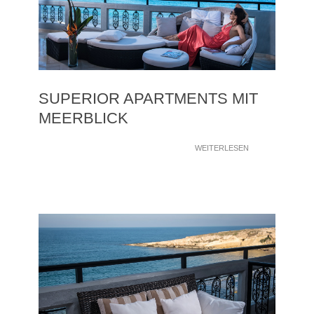
SUPERIOR APARTMENTS MIT
MEERBLICK
WEITERLESEN