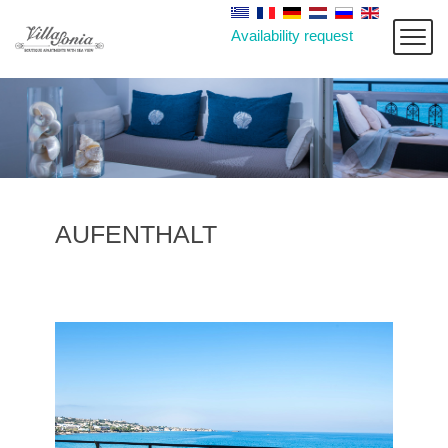
Availability request
AUFENTHALT