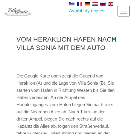
Availability request
VOM HERAKLION HAFEN NACH
VILLA SONIA MIT DEM AUTO
Die Google Karte oben zeigt die Gegend von
Heraklion (A) und die Lage von Villa Sonia (B). Sie
starten vom Hafen in Richtung Westen bis Sie den
Hafen verlassen. An der Ampel des
Haupteinganges vom Hafen biegen Sie nach links
auf die Nearchou Allee ab. Nach 1 km, an der
dritten Ampel, biegen Sie nach rechts auf die
Kazantzidis Allee ab, folgen den Straßenverlauf,
fahren unter der Unterführung und biegen an der