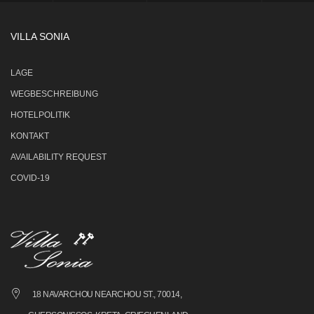
VILLA SONIA
LAGE
WEGBESCHREIBUNG
HOTELPOLITIK
KONTAKT
AVAILABILITY REQUEST
COVID-19
18 NAVARCHOU NEARCHOU ST., 70014,