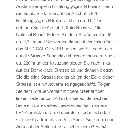
Ausfahrtsampel in Richtung „Agios Nikolaos“ nach
rechts ab. Sie fahren auf der Autobahn E75
Richtung „Agios Nikolaos“. Nach ca. 11,7 km
nehmen Sie die Ausfahrt „Kato Gouves / Old
National Road“. Folgen Sie dem Straßenverlauf für
ca. 9,3 km und Sie werden dann auf der linken Seite
das MEDICAL CENTER sehen, wo Sie nach links
auf die Strasse Sanoudaki abbiegen müssen. Nach
ca. 220 m an der Kreuzung biegen Sie nach links
auf der Demokratie Strasse ab und danach biegen
Sie die dritte Strasse rechts ab (an der Ecke dieser
Strasse ist ein Autovermietungsgeschäft). Folgen
Sie dem Straßenverlauf mit dem Meer auf der
linken Seite für ca. 240 m bis sie auf der rechten
Seite ein blau-weißes Juweliergeschäft namens
LENA erblicken. Direkt über dem Laden befinden
sich die Apartments von Villa Sonia. Sie können ihr
Auto auf der Seitenstrasse neben dem Geschäft