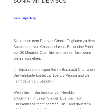
SONIA MIT DEM BUS
View Larger Map
Sie können dem Bus von Chania Flughafen zu dem
Busbahnhof von Chania nehmen. Es ist eine Fahrt
von 20 Minuten. Oder Sie nehmen ein Taxi, wenn
Sie es vorziehen.
Im Busbahnhof steigen Sie im Bus nach Chania ein.
Die Fahrkarte kostet ca. 15€ pro Person und die
Fahrt dauert 2,5 Stunden.
Wenn Sie im Busbahnhof von Heraklion
ankommen, müssen Sie den Bus, der nach
Chersonissos fährt, nehmen. Die Fahrt dauert ca.