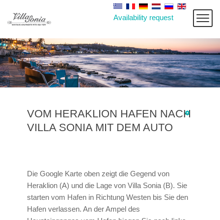
Availability request
VOM HERAKLION HAFEN NACH
VILLA SONIA MIT DEM AUTO
Die Google Karte oben zeigt die Gegend von
Heraklion (A) und die Lage von Villa Sonia (B). Sie
starten vom Hafen in Richtung Westen bis Sie den
Hafen verlassen. An der Ampel des