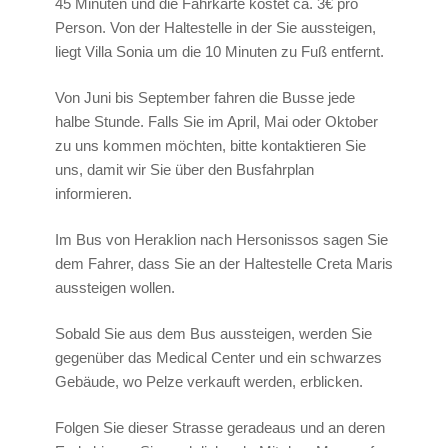
45 Minuten und die Fahrkarte kostet ca. 3€ pro
Person. Von der Haltestelle in der Sie aussteigen,
liegt Villa Sonia um die 10 Minuten zu Fuß entfernt.
Von Juni bis September fahren die Busse jede
halbe Stunde. Falls Sie im April, Mai oder Oktober
zu uns kommen möchten, bitte kontaktieren Sie
uns, damit wir Sie über den Busfahrplan
informieren.
Im Bus von Heraklion nach Hersonissos sagen Sie
dem Fahrer, dass Sie an der Haltestelle Creta Maris
aussteigen wollen.
Sobald Sie aus dem Bus aussteigen, werden Sie
gegenüber das Medical Center und ein schwarzes
Gebäude, wo Pelze verkauft werden, erblicken.
Folgen Sie dieser Strasse geradeaus und an deren