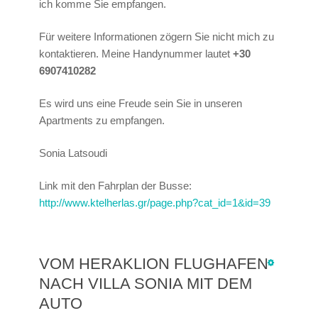
ich komme Sie empfangen.
Für weitere Informationen zögern Sie nicht mich zu
kontaktieren. Meine Handynummer lautet
+30
6907410282
Es wird uns eine Freude sein Sie in unseren
Apartments zu empfangen.
Sonia Latsoudi
Link mit den Fahrplan der Busse:
http://www.ktelherlas.gr/page.php?cat_id=1&id=39
VOM HERAKLION FLUGHAFEN
NACH VILLA SONIA MIT DEM
AUTO