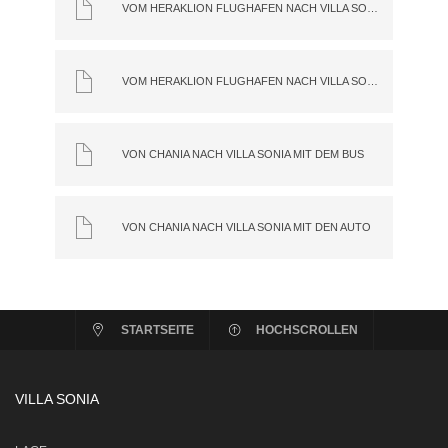
VOM HERAKLION FLUGHAFEN NACH VILLA SONIA MIT DEM BUS
VOM HERAKLION FLUGHAFEN NACH VILLA SONIA MIT DEM AUTO
VON CHANIA NACH VILLA SONIA MIT DEM BUS
VON CHANIA NACH VILLA SONIA MIT DEN AUTO
STARTSEITE
HOCHSCROLLEN
VILLA SONIA