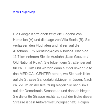
View Larger Map
Die Google Karte oben zeigt die Gegend von
Heraklion (A) und die Lage von Villa Sonia (B). Sie
verlassen den Flughafen und fahren auf die
Autobahn E75 Richtung Agios Nikolaos. Nach ca.
11,7 km nehmen Sie die Ausfahrt „Kato Gouves /
Old National Road“. Sie folgen dem Straßenverlauf
für ca. 9,3 km und werden dann auf der linken Seite
das MEDICAL CENTER sehen, wo Sie nach links
auf die Strasse Sanoudaki abbiegen müssen. Nach
ca. 220 m an der Kreuzung biegen Sie nach links
auf der Demokratia Strasse ab und danach biegen
Sie die dritte Strasse rechts ab (auf der Ecke dieser
Strasse ist ein Autovermietungsgeschäft). Folgen