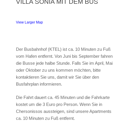
VILLA SONIA MIT DEM BUS
View Larger Map
Der Busbahnhof (KTEL) ist ca. 10 Minuten zu Fuß
vom Hafen entfernt. Von Juni bis September fahren
die Busse jede halbe Stunde. Falls Sie im April, Mai
oder Oktober zu uns kommen möchten, bitte
kontaktieren Sie uns, damit wir Sie über den
Busfahrplan informieren.
Die Fahrt dauert ca. 45 Minuten und die Fahrkarte
kostet um die 3 Euro pro Person. Wenn Sie in
Chersonissos aussteigen, sind unsere Apartments
ca. 10 Minuten zu Fuß entfernt.