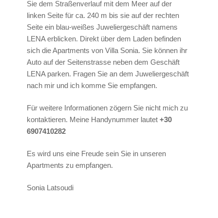
Sie dem Straßenverlauf mit dem Meer auf der
linken Seite für ca. 240 m bis sie auf der rechten
Seite ein blau-weißes Juweliergeschäft namens
LENA erblicken. Direkt über dem Laden befinden
sich die Apartments von Villa Sonia. Sie können ihr
Auto auf der Seitenstrasse neben dem Geschäft
LENA parken. Fragen Sie an dem Juweliergeschäft
nach mir und ich komme Sie empfangen.
Für weitere Informationen zögern Sie nicht mich zu
kontaktieren. Meine Handynummer lautet
+30
6907410282
Es wird uns eine Freude sein Sie in unseren
Apartments zu empfangen.
Sonia Latsoudi