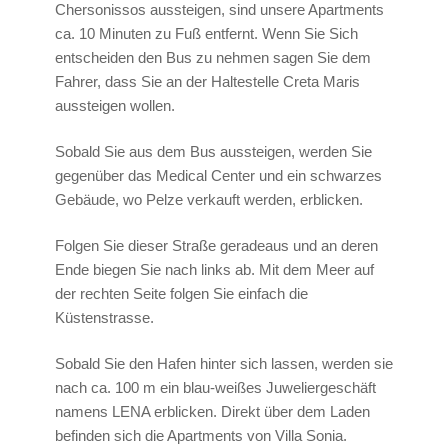
Chersonissos aussteigen, sind unsere Apartments
ca. 10 Minuten zu Fuß entfernt. Wenn Sie Sich
entscheiden den Bus zu nehmen sagen Sie dem
Fahrer, dass Sie an der Haltestelle Creta Maris
aussteigen wollen.
Sobald Sie aus dem Bus aussteigen, werden Sie
gegenüber das Medical Center und ein schwarzes
Gebäude, wo Pelze verkauft werden, erblicken.
Folgen Sie dieser Straße geradeaus und an deren
Ende biegen Sie nach links ab. Mit dem Meer auf
der rechten Seite folgen Sie einfach die
Küstenstrasse.
Sobald Sie den Hafen hinter sich lassen, werden sie
nach ca. 100 m ein blau-weißes Juweliergeschäft
namens LENA erblicken. Direkt über dem Laden
befinden sich die Apartments von Villa Sonia.