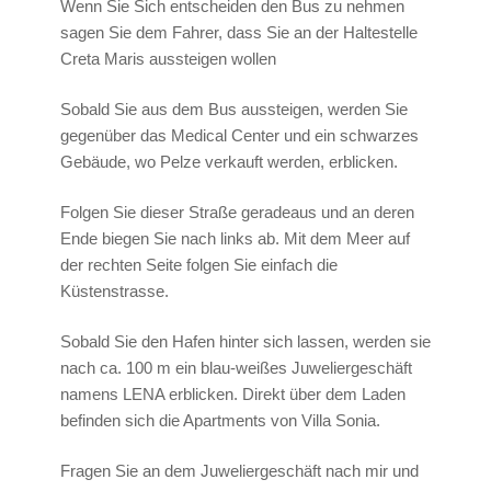
Wenn Sie Sich entscheiden den Bus zu nehmen
sagen Sie dem Fahrer, dass Sie an der Haltestelle
Creta Maris aussteigen wollen
Sobald Sie aus dem Bus aussteigen, werden Sie
gegenüber das Medical Center und ein schwarzes
Gebäude, wo Pelze verkauft werden, erblicken.
Folgen Sie dieser Straße geradeaus und an deren
Ende biegen Sie nach links ab. Mit dem Meer auf
der rechten Seite folgen Sie einfach die
Küstenstrasse.
Sobald Sie den Hafen hinter sich lassen, werden sie
nach ca. 100 m ein blau-weißes Juweliergeschäft
namens LENA erblicken. Direkt über dem Laden
befinden sich die Apartments von Villa Sonia.
Fragen Sie an dem Juweliergeschäft nach mir und