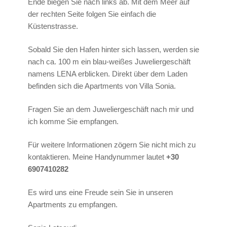
Ende biegen Sie nach links ab. Mit dem Meer auf
der rechten Seite folgen Sie einfach die
Küstenstrasse.
Sobald Sie den Hafen hinter sich lassen, werden sie
nach ca. 100 m ein blau-weißes Juweliergeschäft
namens LENA erblicken. Direkt über dem Laden
befinden sich die Apartments von Villa Sonia.
Fragen Sie an dem Juweliergeschäft nach mir und
ich komme Sie empfangen.
Für weitere Informationen zögern Sie nicht mich zu
kontaktieren. Meine Handynummer lautet
+30
6907410282
Es wird uns eine Freude sein Sie in unseren
Apartments zu empfangen.