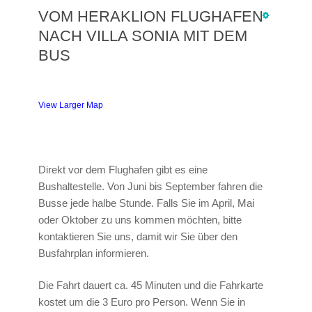
VOM HERAKLION FLUGHAFEN
NACH VILLA SONIA MIT DEM
BUS
View Larger Map
Direkt vor dem Flughafen gibt es eine
Bushaltestelle. Von Juni bis September fahren die
Busse jede halbe Stunde. Falls Sie im April, Mai
oder Oktober zu uns kommen möchten, bitte
kontaktieren Sie uns, damit wir Sie über den
Busfahrplan informieren.
Die Fahrt dauert ca. 45 Minuten und die Fahrkarte
kostet um die 3 Euro pro Person. Wenn Sie in