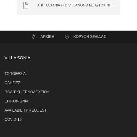
ΑΠΌ ΤΑ ΧΑΝΙΆ ΣΤΟ VILLA SONIA ΜΕ ΑΥΤΟΚΊΝΗΤΟ
ΑΡΧΙΚΗ
ΚΟΡΥΦΗ ΣΕΛΙΔΑΣ
VILLA SONIA
ΤΟΠΟΘΕΣΙΑ
ΟΔΗΓΙΕΣ
ΠΟΛΙΤΙΚΗ ΞΕΝΟΔΟΧΕΙΟΥ
ΕΠΙΚΟΙΝΩΝΙΑ
AVAILABILITY REQUEST
COVID-19