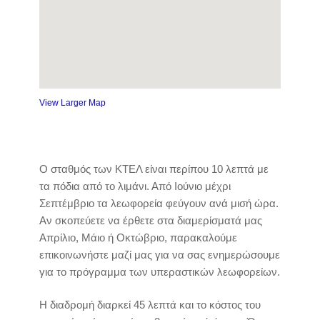
View Larger Map
Ο σταθμός των ΚΤΕΛ είναι περίπου 10 λεπτά με
τα πόδια από το λιμάνι. Από Ιούνιο μέχρι
Σεπτέμβριο τα λεωφορεία φεύγουν ανά μισή ώρα.
Αν σκοπεύετε να έρθετε στα διαμερίσματά μας
Απρίλιο, Μάιο ή Οκτώβριο, παρακαλούμε
επικοινωνήστε μαζί μας για να σας ενημερώσουμε
για το πρόγραμμα των υπεραστικών λεωφορείων.
Η διαδρομή διαρκεί 45 λεπτά και το κόστος του