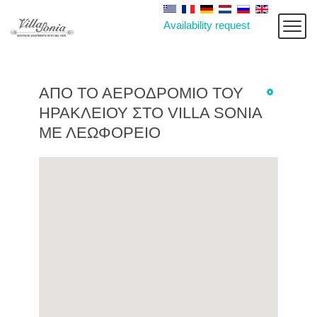
Availability request
ΑΠΌ ΤΟ ΑΕΡΟΔΡΌΜΙΟ ΤΟΥ
ΗΡΑΚΛΕΊΟΥ ΣΤΟ VILLA SONIA
ΜΕ ΛΕΩΦΟΡΕΊΟ