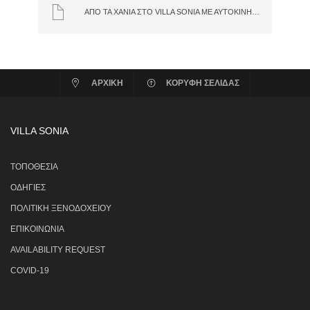
ΑΠΌ ΤΑ ΧΑΝΙΆ ΣΤΟ VILLA SONIA ΜΕ ΑΥΤΟΚΊΝΗΤΟ
ΑΡΧΙΚΗ
ΚΟΡΥΦΗ ΣΕΛΙΔΑΣ
VILLA SONIA
ΤΟΠΟΘΕΣΙΑ
ΟΔΗΓΙΕΣ
ΠΟΛΙΤΙΚΗ ΞΕΝΟΔΟΧΕΙΟΥ
ΕΠΙΚΟΙΝΩΝΙΑ
AVAILABILITY REQUEST
COVID-19