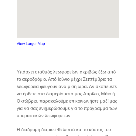
View Larger Map
Υπάρχει σταθμός λεωφορείων ακριβώς έξω από
το αεροδρόμιο. Από Ιούνιο μέχρι Σεπτέμβριο τα
λεωφορεία φεύγουν ανά μισή ώρα. Αν σκοπεύετε
να έρθετε στα διαμερίσματά μας Απρίλιο, Μάιο ή
Οκτώβριο, παρακαλούμε επικοινωνήστε μαζί μας
για να σας ενημερώσουμε για το πρόγραμμα των
υπεραστικών λεωφορείων.
Η διαδρομή διαρκεί 45 λεπτά και το κόστος του