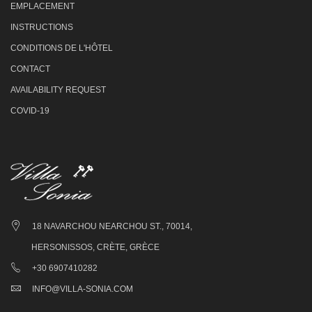
EMPLACEMENT
INSTRUCTIONS
CONDITIONS DE L'HÔTEL
CONTACT
AVAILABILITY REQUEST
COVID-19
18 NAVARCHOU NEARCHOU ST., 70014,
HERSONISSOS, CRÈTE, GRÈCE
+30 6907410282
INFO@VILLA-SONIA.COM