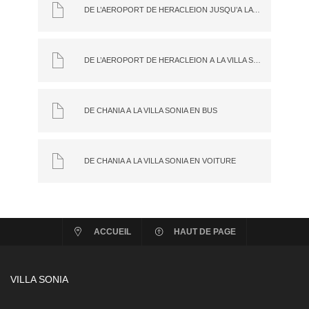
DE L’AÉROPORT DE HÉRACLEION JUSQU’À LA VILLA SONIA EN BUS
DE L’AÉROPORT DE HÉRACLEION À LA VILLA SONIA EN VOITURE
DE CHANIA À LA VILLA SONIA EN BUS
DE CHANIA À LA VILLA SONIA EN VOITURE
ACCUEIL
HAUT DE PAGE
VILLA SONIA