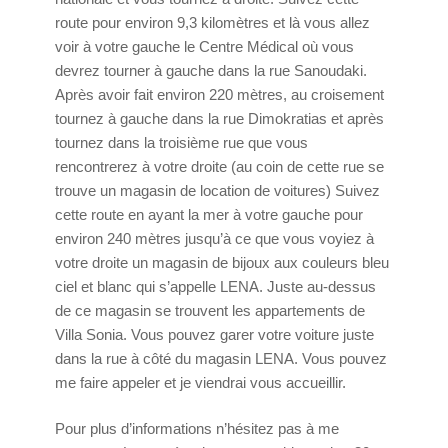
route pour environ 9,3 kilomètres et là vous allez
voir à votre gauche le Centre Médical où vous
devrez tourner à gauche dans la rue Sanoudaki.
Après avoir fait environ 220 mètres, au croisement
tournez à gauche dans la rue Dimokratias et après
tournez dans la troisième rue que vous
rencontrerez à votre droite (au coin de cette rue se
trouve un magasin de location de voitures) Suivez
cette route en ayant la mer à votre gauche pour
environ 240 mètres jusqu’à ce que vous voyiez à
votre droite un magasin de bijoux aux couleurs bleu
ciel et blanc qui s’appelle LENA. Juste au-dessus
de ce magasin se trouvent les appartements de
Villa Sonia. Vous pouvez garer votre voiture juste
dans la rue à côté du magasin LENA. Vous pouvez
me faire appeler et je viendrai vous accueillir.
Pour plus d’informations n’hésitez pas à me