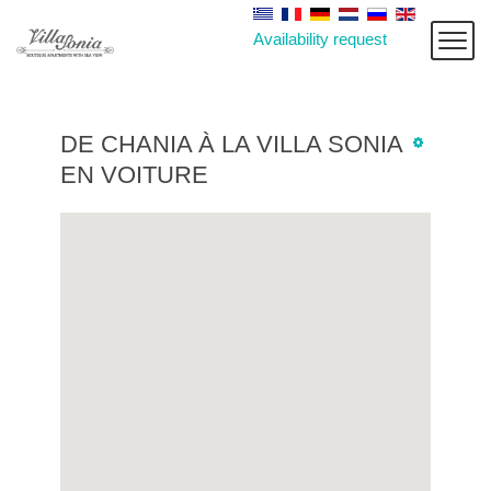
Availability request
DE CHANIA À LA VILLA SONIA
EN VOITURE