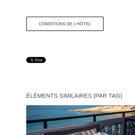
CONDITIONS DE L'HÔTEL
ÉLÉMENTS SIMILAIRES (PAR TAG)