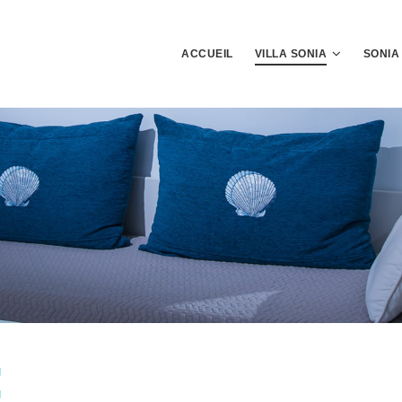
ACCUEIL
VILLA SONIA
SONIA