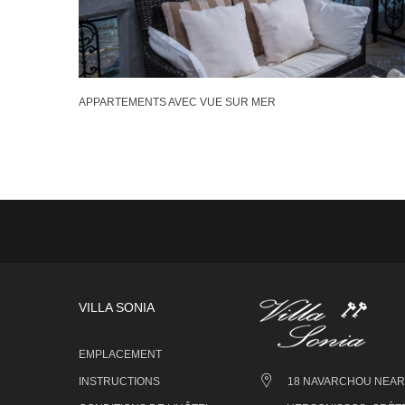
APPARTEMENTS AVEC VUE SUR MER
VILLA SONIA
EMPLACEMENT
INSTRUCTIONS
18 NAVARCHOU NEARC