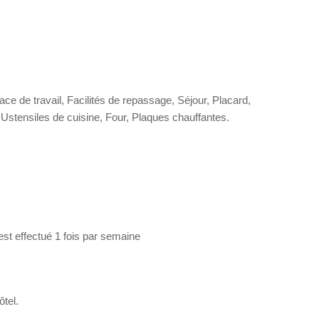
ace de travail, Facilités de repassage, Séjour, Placard,
r, Ustensiles de cuisine, Four, Plaques chauffantes.
st effectué 1 fois par semaine
tel.