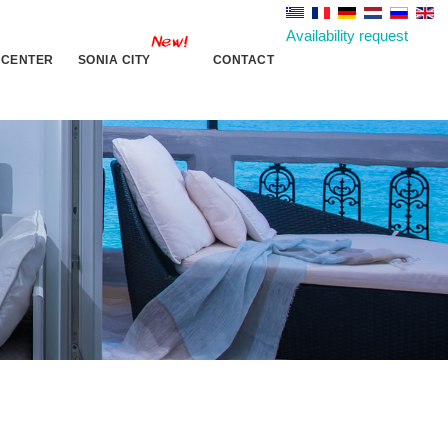
Availability request
 CENTER
SONIA CITY
CONTACT